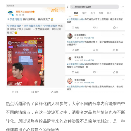
热点话题聚合了多样化的人群参与，大家不同的分享内容能够击中
不同的情绪点，在这一波波互动中，消费者对品牌的情绪也在不断
转化。所以说热点给品牌带来的这种渗透不是简单地触达，是一种
伴随着用户心智建立的强渗透。
