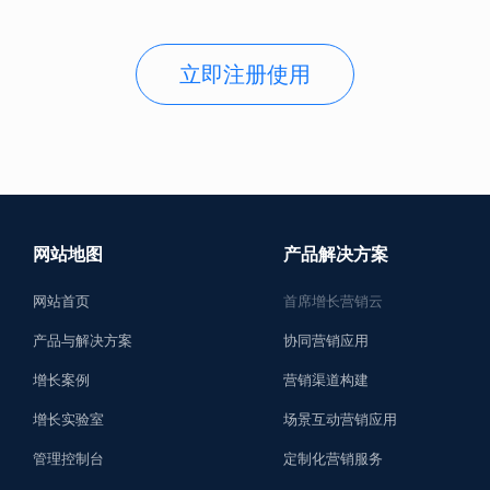
立即注册使用
网站地图
产品解决方案
网站首页
首席增长营销云
产品与解决方案
协同营销应用
增长案例
营销渠道构建
增长实验室
场景互动营销应用
管理控制台
定制化营销服务