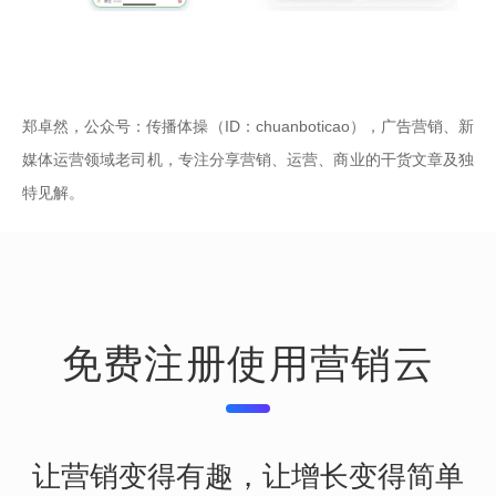
郑卓然，公众号：传播体操（ID：chuanboticao），广告营销、新
媒体运营领域老司机，专注分享营销、运营、商业的干货文章及独
特见解。
免费注册使用营销云
让营销变得有趣，让增长变得简单