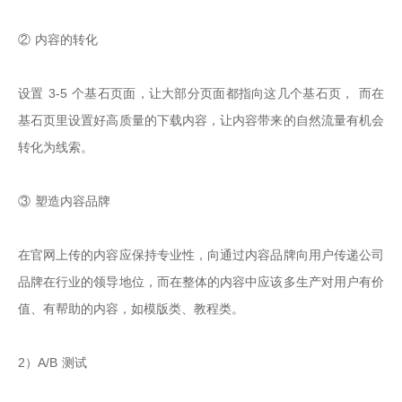
② 内容的转化

设置 3-5 个基石页面，让大部分页面都指向这几个基石页， 而在
基石页里设置好高质量的下载内容，让内容带来的自然流量有机会
转化为线索。

③ 塑造内容品牌

在官网上传的内容应保持专业性，向通过内容品牌向用户传递公司
品牌在行业的领导地位，而在整体的内容中应该多生产对用户有价
值、有帮助的内容，如模版类、教程类。

2）A/B 测试
