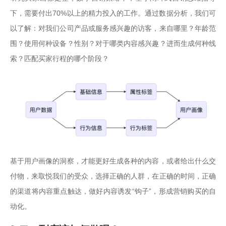
下，需要付出70%以上的精力投入的工作。通过数据分析，我们可
以了解：对我们公司产品或服务感兴趣的访客，来自哪里？年龄范
围？使用何种设备？性别？对于哪类内容感兴趣？进而生成何种线
索？匹配买家行程的哪个阶段？
基于用户画像的洞察，才能更好生成各种的内容，或者给出什么交
付物，来取悦我们的受众，选择正确的人群，在正确的时间，正确
的渠道将内容重点触达，做好内容诱发“钩子”，形成营销购买的自