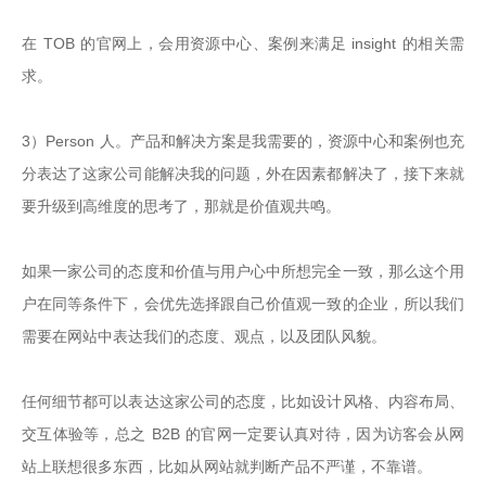
在 TOB 的官网上，会用资源中心、案例来满足 insight 的相关需
求。

3）Person 人。产品和解决方案是我需要的，资源中心和案例也充
分表达了这家公司能解决我的问题，外在因素都解决了，接下来就
要升级到高维度的思考了，那就是价值观共鸣。

如果一家公司的态度和价值与用户心中所想完全一致，那么这个用
户在同等条件下，会优先选择跟自己价值观一致的企业，所以我们
需要在网站中表达我们的态度、观点，以及团队风貌。

任何细节都可以表达这家公司的态度，比如设计风格、内容布局、 
交互体验等，总之 B2B 的官网一定要认真对待，因为访客会从网
站上联想很多东西，比如从网站就判断产品不严谨，不靠谱。
