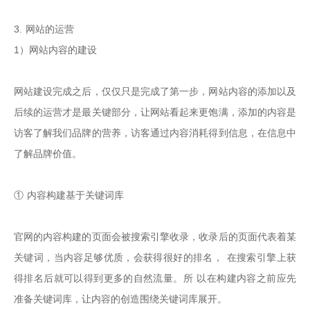
3. 网站的运营

1）网站内容的建设

网站建设完成之后，仅仅只是完成了第一步，网站内容的添加以及
后续的运营才是最关键部分，让网站看起来更饱满，添加的内容是
访客了解我们品牌的营养，访客通过内容消耗得到信息，在信息中
了解品牌价值。

① 内容构建基于关键词库

官网的内容构建的页面会被搜索引擎收录，收录后的页面代表着某
关键词，当内容足够优质，会获得很好的排名， 在搜索引擎上获
得排名后就可以得到更多的自然流量。所 以在构建内容之前应先
准备关键词库，让内容的创造围绕关键词库展开。
