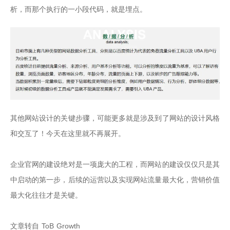
析，而那个执行的一小段代码，就是埋点。
其他网站设计的关键步骤，可能更多就是涉及到了网站的设计风格
和交互了！今天在这里就不再展开。

企业官网的建设绝对是一项庞大的工程，而网站的建设仅仅只是其
中启动的第一步，后续的运营以及实现网站流量最大化，营销价值
最大化往往才是关键。

文章转自 ToB Growth