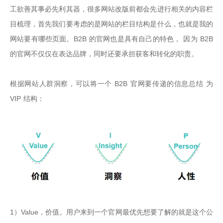
工欲善其事必先利其器，很多网站改版前都会先进行相关的内容栏
目梳理，首先我们要考虑的是网站的栏目结构是什么，也就是我的
网站要有哪些页面。B2B 的官网也是具有自己的特色， 因为 B2B 
的官网不仅仅在表达品牌，同时还要承担获客和转化的职责。

根据网站人群洞察，可以将一个 B2B 官网要传递的信息总结 为 
VIP 结构：
1）Value，价值。用户来到一个官网最优先想要了解的就是这个公