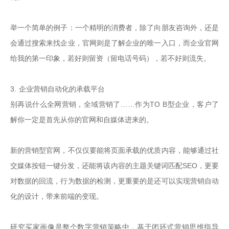
举一个简单的例子：一个精明的消费者，除了向朋友咨询外，还是
会通过搜索来找企业，官网则是了解企业的唯一入口，而企业官网
给我的第一印象，若好则留资（留电话号码），若不好则流失。

3. 企业营销自动化的承载平台

别再说什么全网营销，全域营销了……作为TO B型企业，客户了
解你一定是首先从你的官网和自媒体进来的。

新的营销型官网，不仅仅要能将页面承载的优质内容，能够通过社
交媒体按钮一键分发，还能将该内容的主题关键词匹配SEO，更要
对数据的回流，行为数据的检测，更重要的是还可以实现营销自动
化的设计，带来前端的变现。

研究买家画像是整个数字营销策略中，基于闭环式营销思维指导