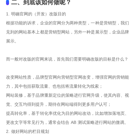
二、到底该如何做呢？
1. 明确官网的（开发）改版目的

根据功能的诉求，企业的官网分为两种类型，一种是营销型，我们
见到的网站基本上都是营销型网站，另外一种是展示型，企业品牌
展示。

而一般对改版的官网来说，首先我们需要明确改版的目标是什么？

改变网站性质，品牌型官网向营销型官网改变，增强官网的营销能
力，其中包括获取流量、也包括将流量转化为线索；

网站装修，基于品牌重新定位的策略进行官网升级，使其内容、视
觉、交互均得到提升，期待在网站端得到更多用户认可；

提高转化率，基于转化率优化为目的网站改动，比如增加落地页、
更改文字等常见行为，通常会结合 AB 测试策略进行网站的微调。

2. 做好网站的栏目规划
