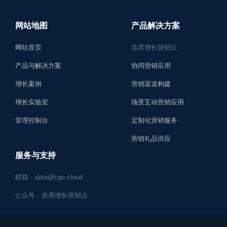
网站地图
产品解决方案
网站首页
首席增长营销云
产品与解决方案
协同营销应用
增长案例
营销渠道构建
增长实验室
场景互动营销应用
管理控制台
定制化营销服务
营销礼品供应
服务与支持
邮箱：data@cgo.cloud
公众号：首席增长营销云