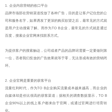
1. 企业内容营销的收口平台

品牌市场部在营销渠道投放了各种广告，目的是让客户记住您的公
司和服务名字，如果诱发了更深的购买欲望之后，最常见的方式就
是用户主动搜索了解。而作为TO B企业，最常见的方式就是通过
百度，搜索企业官网来找联系方式。

为提供客户的搜索触达，公司或者产品的品牌词需要一定要做到第
一位，否者我们投放的广告效果就等于零，无法形成有效的营销闭
环。

2. 企业官网是重要的获客平台

流量红利时代，作为TO B企业购买流量成本越来越高，而企业的
自媒体却是价比很高的获客渠道；据相关的调查数据显示，TO B
企业90%以上的线上客户都来自于官网，或通过官网进行培育转
化。
