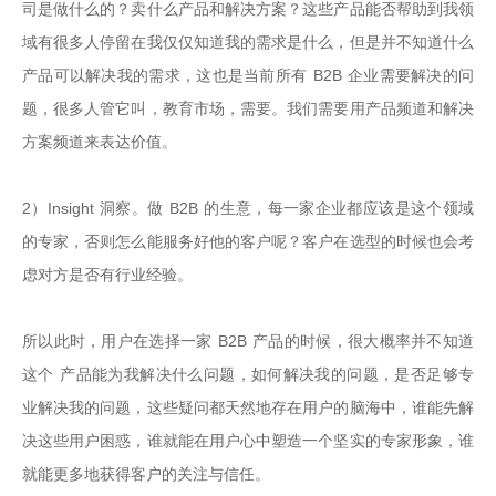
司是做什么的？卖什么产品和解决方案？这些产品能否帮助到我领
域有很多人停留在我仅仅知道我的需求是什么，但是并不知道什么
产品可以解决我的需求，这也是当前所有 B2B 企业需要解决的问
题，很多人管它叫，教育市场，需要。我们需要用产品频道和解决
方案频道来表达价值。

2）Insight 洞察。做 B2B 的生意，每一家企业都应该是这个领域
的专家，否则怎么能服务好他的客户呢？客户在选型的时候也会考
虑对方是否有行业经验。

所以此时，用户在选择一家 B2B 产品的时候，很大概率并不知道
这个 产品能为我解决什么问题，如何解决我的问题，是否足够专
业解决我的问题，这些疑问都天然地存在用户的脑海中，谁能先解
决这些用户困惑，谁就能在用户心中塑造一个坚实的专家形象，谁
就能更多地获得客户的关注与信任。
