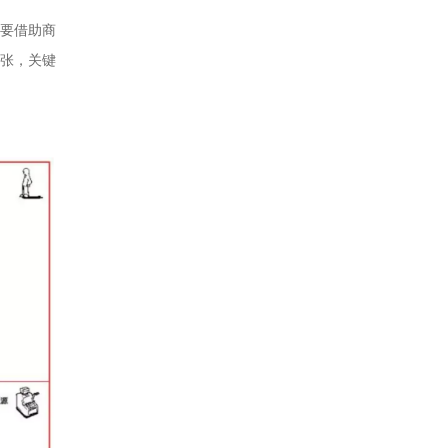
要借助商
主张，关键