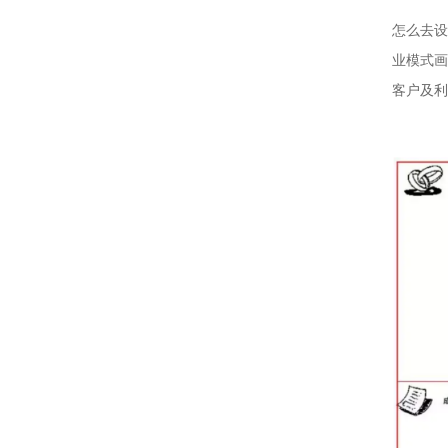
怎么去设
业模式画
客户及利