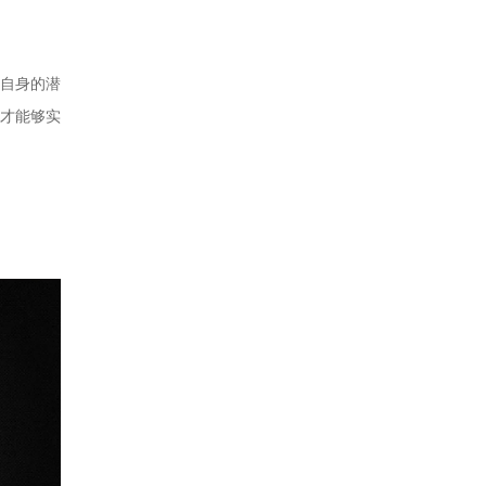
自身的潜
才能够实