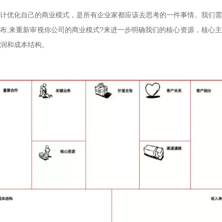
计优化自己的商业模式，是所有企业家都应该去思考的一件事情。我们需
布,来重新审视你公司的商业模式?来进一步明确我们的核心资源，核心
润和成本结构。
