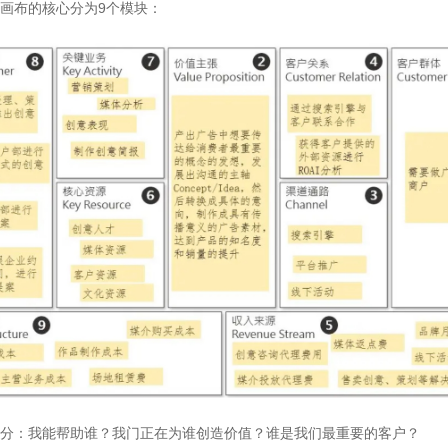
画布的核心分为9个模块：
分：我能帮助谁？我门正在为谁创造价值？谁是我们最重要的客户？
