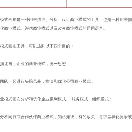
模式画布是一种用来描述、分析、设计商业模式的工具，也是一种用来描
化商业模式、评估商业模式以及改变商业模式的通用语言。

模式画布工具，可以达到以下四个目的：

描述自己企业的商业模式，统一思想；

团队一起进行头脑风暴，推演和优化公司商业模式；

业模式画布分析和优化企业赢利模式、 服务模式、组织模式；

分析同行或合作伙伴商业模式，知己知彼，有的放矢，寻求差异化竞争或