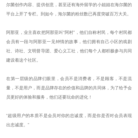
尔菌创作内容、提供创意，甚至还有海外留学的小姐姐在海尔菌的
平台上开了专栏。到如今，海尔菌的粉丝数已再度突破百万大关。

阿那亚，业主喜欢把阿那亚叫“阿村”，他们自称村民，每个村民都
会员有一段与阿那亚一见钟情的故事，他们拥有自己小区的戏剧
社、诗社、文明督导团、爱心义工社，他们每个人都积极参与共同
建设着这个社区。

在第一层级的品牌们眼里，会员不是消费者，不是顾客，不是流
量，不是用户，而是品牌存在的价值和品牌的共同体，为了给予会
员更好的体验和服务，他们还要玩命的进化！

“超级用户的本质不是会员对你的忠诚度，而是你是否对会员表现
出忠诚度。”
