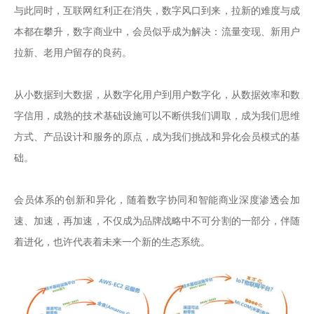
与此同时，互联网红利正在消失，数字风口到来，拉新的难度与成
本都在攀升，数字商业中，会员似乎成为解决：流量变现、新用户
拉新、老用户留存的良药。

从小数据到大数据，从数字化用户到用户数字化，从数据效率和数
字信用，成熟的技术基础设施可以不断供我们调取，成为我们思维
方式、产品设计和服务的原点，成为我们挑战和异化会员模式的基
础。

会员体系的创新和异化，随着数字协同和智能商业深度渗透会加
速、加速，再加速，不仅成为品牌战略中不可分割的一部分，伴随
着进化，也许代表着未来一个新的生态系统。