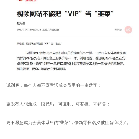
说到底，每个人都不愿意活成会员里的一串数字；

更没有人想活成一段代码，可复制、可替换、可销售；

更不愿意成为会员体系里的“韭菜”，借新零售名义被征智商税了。
