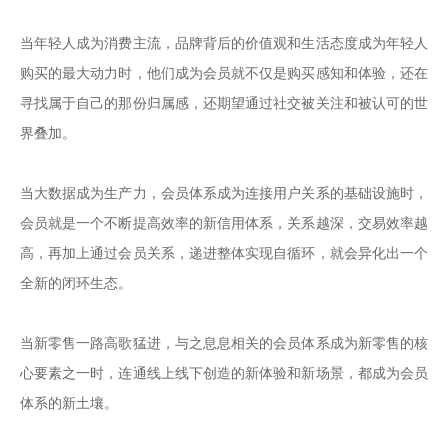
当年轻人成为消费主流，品牌背后的价值观和生活态度成为年轻人
购买的最大动力时，他们成为会员就不仅是购买感知和体验，还在
寻找属于自己的那份归属感，还期望通过社交被关注和被认可的世
界叠加。

当大数据成为生产力，会员体系成为连接用户关系的基础设施时，
会员就是一个不断提高效率的新信用体系，关系越深，交易效率越
高，再加上通过会员关系，递进整体实现自循环，就会异化出一个
全新的闭环生态。

当新零售一路高歌猛进，与之息息相关的会员体系成为新零售的核
心要素之一时，连通线上线下创造的新体验和新场景，都成为会员
体系的新土壤。
