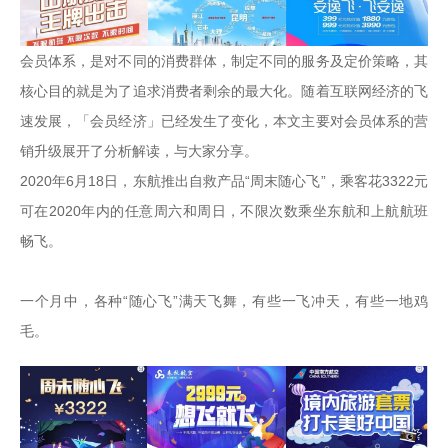
会员体系，是对不同的消费群体，制定不同的服务及定价策略，其
核心目的就是为了追求消费者剩余的最大化。随着互联网经济的飞
速发展，「会员经济」已经发生了变化，本文主要对会员体系的营
销升级展开了分析解读，与大家分享。
2020年6月18日，东航推出自救产品“周末随心飞”，乘客花3322元
可在2020年内的任意周六和周日，不限次数乘坐东航和上航航班
畅飞。

一个月中，各种“随心飞”满天飞舞，有些一飞冲天，有些一地鸡
毛。