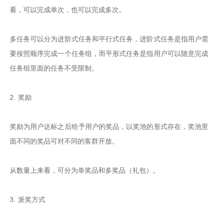
看，可以完成单次，也可以完成多次。

多任务可以分为进阶式任务和平行式任务，进阶式任务是指用户需
要按照顺序完成一个任务组，而平形式任务是指用户可以随意完成
任务组里面的任务不受限制。

2. 奖励

奖励为用户达标之后给予用户的奖品，以奖池的形式存在，奖池里
面不同的奖品可对不同的客群开放。

从数量上来看，可分为单奖品和多奖品（礼包）。

3. 派奖方式
