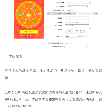
4. 奖励配置

配置奖励的基本元素，比如奖品ID、奖品名称、库存、领奖客群
等。

其中奖品ID为在权益系统比如优惠券系统生成的券ID，通过ID将其
关联到活动下面。奖品中奖页和未中奖页可设置成通用的页面，以
此适配不同的活动。