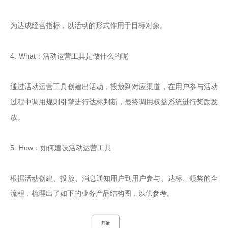
为达成经营指标，以活动的形式作用于目标对象。

4. What：活动运营工具是做什么的呢

通过活动运营工具创建出活动，投放到对应渠道，在用户参与活动
过程中调用规则引擎进行达标判断，最终调用权益系统进行奖励发
放。

5. How：如何建设活动运营工具

根据活动创建、投放、消息通知用户到用户参与、达标、领奖的全
流程，梳理出了如下的业务产品结构图，以供参考。