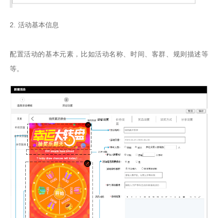
2. 活动基本信息

配置活动的基本元素，比如活动名称、时间、客群、规则描述等
等。