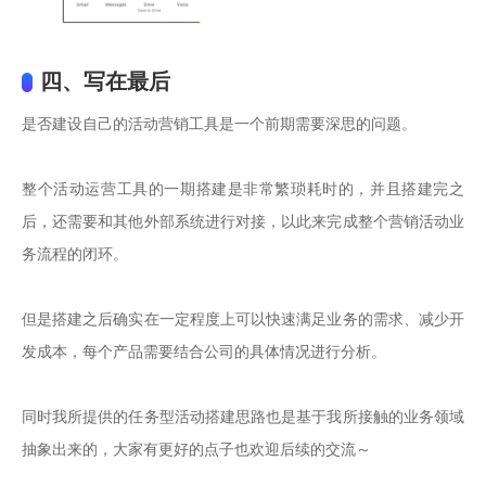
四、写在最后
是否建设自己的活动营销工具是一个前期需要深思的问题。

整个活动运营工具的一期搭建是非常繁琐耗时的，并且搭建完之
后，还需要和其他外部系统进行对接，以此来完成整个营销活动业
务流程的闭环。

但是搭建之后确实在一定程度上可以快速满足业务的需求、减少开
发成本，每个产品需要结合公司的具体情况进行分析。

同时我所提供的任务型活动搭建思路也是基于我所接触的业务领域
抽象出来的，大家有更好的点子也欢迎后续的交流～