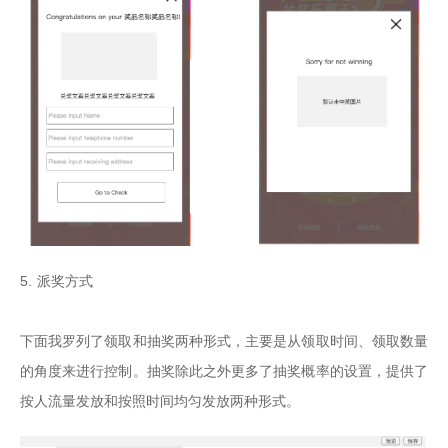
5. 派奖方式

下面我罗列了领取和抽奖两种形式，主要是从领取时间、领取数量
的角度来进行控制。抽奖除此之外更多了抽奖概率的设置，提供了
按人流量发放和按照时间均匀发放两种形式。