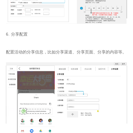
6. 分享配置

配置活动的分享信息，比如分享渠道、分享页面、分享的内容等。