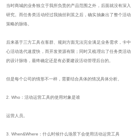
当时商城的业务独立于我所负责的产品范围之外，后面就没有深入
研究。而任务类活动经过我抽丝剥茧之后，确实抽象出了整个活动
策略的脉络。

后来基于三方工具在客群、规则方面无法完全满足业务需求，卡中
心活动迭代速度快，而开发资源有限；同时又梳理出了任务类活动
的设计脉络，最终确定还是有必要建设活动管理后台的。

但是每个公司的情形不一样，需要结合具体的情况具体分析。

2. Who：活动运营工具的使用对象是谁

运营人员。

3. When&Where：什么时候什么场景下会使用活动运营工具
