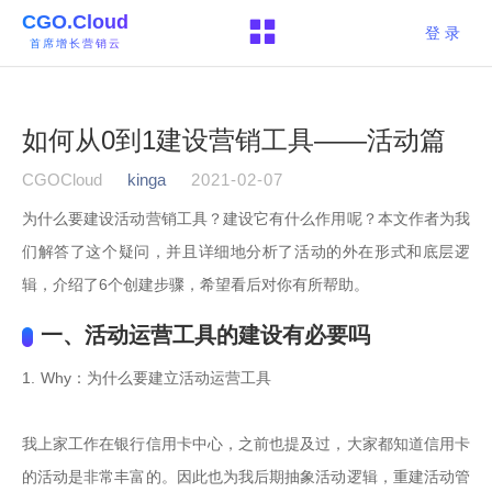
CGO.Cloud
登 录
首席增长营销云
如何从0到1建设营销工具——活动篇
CGOCloud
kinga
2021-02-07
为什么要建设活动营销工具？建设它有什么作用呢？本文作者为我
们解答了这个疑问，并且详细地分析了活动的外在形式和底层逻
辑，介绍了6个创建步骤，希望看后对你有所帮助。
一、活动运营工具的建设有必要吗
1. Why：为什么要建立活动运营工具

我上家工作在银行信用卡中心，之前也提及过，大家都知道信用卡
的活动是非常丰富的。因此也为我后期抽象活动逻辑，重建活动管