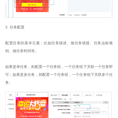
3. 任务配置

配置任务的基本元素：比如任务描述、做任务链接、任务达标规
则、做任务时间等。

如果是单任务，则配置一个任务组，一个任务组下关联一个任务即
可；如果是多任务，则配置一个任务组，一个任务组下关联多个任
务。