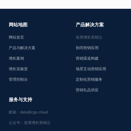
网站地图
产品解决方案
网站首页
首席增长营销云
产品与解决方案
协同营销应用
增长案例
营销渠道构建
增长实验室
场景互动营销应用
管理控制台
定制化营销服务
营销礼品供应
服务与支持
邮箱：data@cgo.cloud
公众号：首席增长营销云