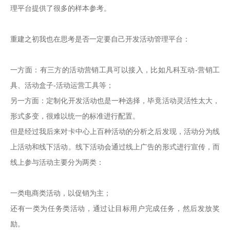
理平台提供了很多的样本参考。

重建之初我也在思考是否一定要自己开发活动管理平台：

一方面：有三方的活动营销工具可以接入，比如凡科互动-营销工
具、活动盒子-活动运营工具等；

另一方面：定制化开发活动也是一种选择，毕竟活动灵活性太大，
形式多变，很难以统一的标准进行配置。

但是经过我后来对卡中心上百种活动的分析之后发现，活动分为线
上活动和线下活动。线下活动会通过线上广告的形式进行宣传，而
线上参与活动主要分为两类：

一类电商类活动，以促销为主；

还有一类为任务类活动，通过让目标用户完成任务，然后发放奖
励。
