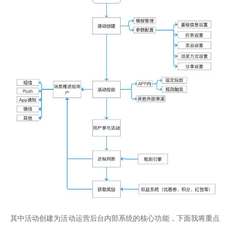
其中活动创建为活动运营后台内部系统的核心功能，下面我将重点