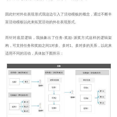
因此针对外在表现形式我这边引入了活动模板的概念，通过不断丰
富活动模板以此来拓宽活动的外在表现形式。

而针对底层逻辑，我抽象出了任务-奖励-派奖方式这样的逻辑架
构，可支持任务和奖励之间1对多、多对1、多对多的关系，以此来
适用不同的活动，具体如下图所示：