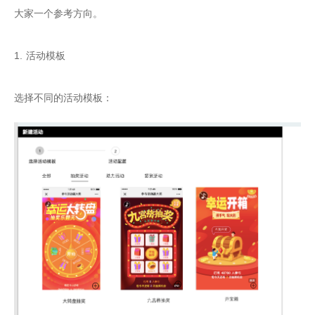
大家一个参考方向。

1. 活动模板

选择不同的活动模板：