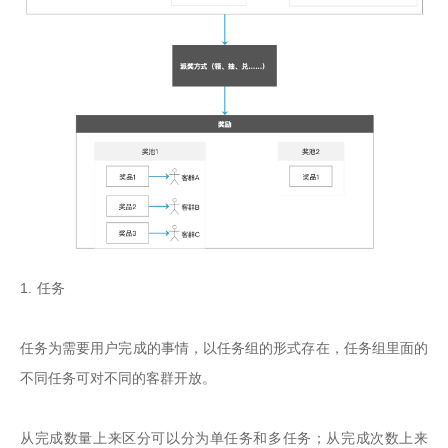
1. 任务

任务为需要用户完成的事情，以任务组的形式存在，任务组里面的
不同任务可对不同的客群开放。

从完成数量上来区分可以分为单任务和多任务；从完成次数上来