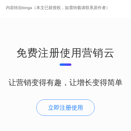
内容转自kinga（本文已获授权，如需转载请联系原作者）
免费注册使用营销云
让营销变得有趣，让增长变得简单
立即注册使用