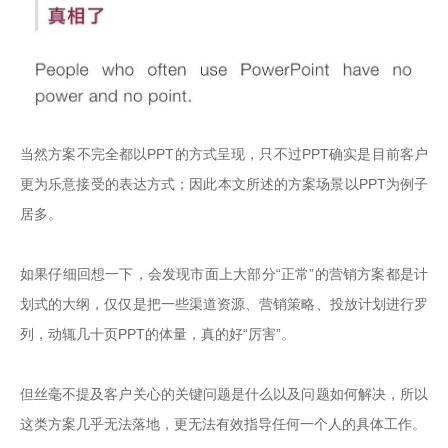
当然方案不完全都以PPT的方式呈现，只不过PPT确实是目前客户
更为乐意接受的表达方式；因此本文所述的方案场景以PPT为例子
居多。

如果仔细回想一下，会发现市面上大部分“正常”的营销方案都是计
划式的大纲，仅仅是把一些渠道资源、营销策略、投放计划进行罗
列，动辄几十页PPT的体量，真的好“厉害”。

但丝毫不提及客户关心的关键问题是什么以及问题如何解决，所以
这类方案几乎无法落地，更无法有效指导任何一个人的具体工作。
