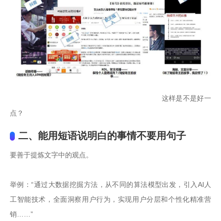
                                                          这样是不是好一
点？
二、能用短语说明白的事情不要用句子
要善于提炼文字中的观点。

举例：“通过大数据挖掘方法，从不同的算法模型出发，引入AI人
工智能技术，全面洞察用户行为，实现用户分层和个性化精准营
销……”
