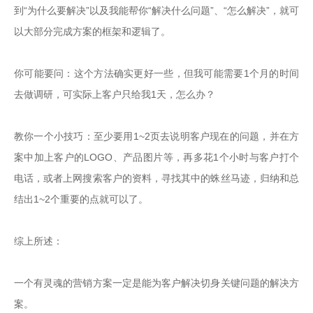
到“为什么要解决”以及我能帮你“解决什么问题”、“怎么解决”，就可
以大部分完成方案的框架和逻辑了。

你可能要问：这个方法确实更好一些，但我可能需要1个月的时间
去做调研，可实际上客户只给我1天，怎么办？

教你一个小技巧：至少要用1~2页去说明客户现在的问题，并在方
案中加上客户的LOGO、产品图片等，再多花1个小时与客户打个
电话，或者上网搜索客户的资料，寻找其中的蛛丝马迹，归纳和总
结出1~2个重要的点就可以了。

综上所述：

一个有灵魂的营销方案一定是能为客户解决切身关键问题的解决方
案。
