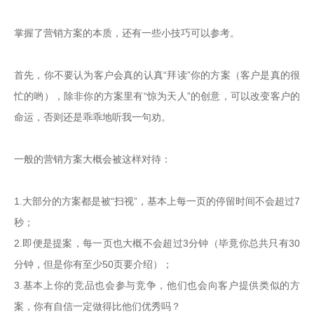
掌握了营销方案的本质，还有一些小技巧可以参考。

首先，你不要认为客户会真的认真“拜读”你的方案（客户是真的很
忙的哟），除非你的方案里有“惊为天人”的创意，可以改变客户的
命运，否则还是乖乖地听我一句劝。

一般的营销方案大概会被这样对待：

1.大部分的方案都是被“扫视”，基本上每一页的停留时间不会超过7
秒；

2.即便是提案，每一页也大概不会超过3分钟（毕竟你总共只有30
分钟，但是你有至少50页要介绍）；

3.基本上你的竞品也会参与竞争，他们也会向客户提供类似的方
案，你有自信一定做得比他们优秀吗？
