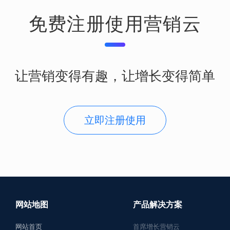
免费注册使用营销云
让营销变得有趣，让增长变得简单
立即注册使用
网站地图
产品解决方案
网站首页
首席增长营销云