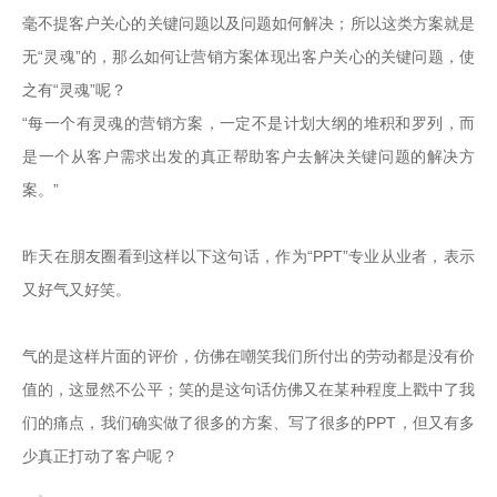
毫不提客户关心的关键问题以及问题如何解决；所以这类方案就是
无“灵魂”的，那么如何让营销方案体现出客户关心的关键问题，使
之有“灵魂”呢？
“每一个有灵魂的营销方案，一定不是计划大纲的堆积和罗列，而
是一个从客户需求出发的真正帮助客户去解决关键问题的解决方
案。”

昨天在朋友圈看到这样以下这句话，作为“PPT”专业从业者，表示
又好气又好笑。

气的是这样片面的评价，仿佛在嘲笑我们所付出的劳动都是没有价
值的，这显然不公平；笑的是这句话仿佛又在某种程度上戳中了我
们的痛点，我们确实做了很多的方案、写了很多的PPT，但又有多
少真正打动了客户呢？