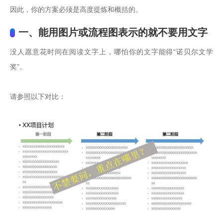
因此，你的方案必须是高度提炼和概括的。
一、能用图片或流程图表示的就不要用文字
没人愿意花时间在阅读文字上，哪怕你的文字能得“诺贝尔文学
奖”。

请参照以下对比：