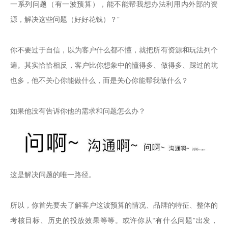
一系列问题（有一波预算），能不能帮我想办法利用内外部的资
源，解决这些问题（好好花钱）？”

你不要过于自信，以为客户什么都不懂，就把所有资源和玩法列个
遍。其实恰恰相反，客户比你想象中的懂得多、做得多、踩过的坑
也多，他不关心你能做什么，而是关心你能帮我做什么？

如果他没有告诉你他的需求和问题怎么办？
这是解决问题的唯一路径。

所以，你首先要去了解客户这波预算的情况、品牌的特征、整体的
考核目标、历史的投放效果等等。或许你从“有什么问题”出发，