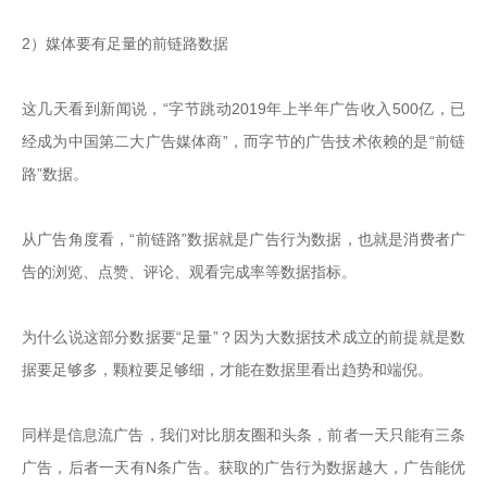
2）媒体要有足量的前链路数据

这几天看到新闻说，“字节跳动2019年上半年广告收入500亿，已
经成为中国第二大广告媒体商”，而字节的广告技术依赖的是“前链
路”数据。

从广告角度看，“前链路”数据就是广告行为数据，也就是消费者广
告的浏览、点赞、评论、观看完成率等数据指标。

为什么说这部分数据要“足量”？因为大数据技术成立的前提就是数
据要足够多，颗粒要足够细，才能在数据里看出趋势和端倪。

同样是信息流广告，我们对比朋友圈和头条，前者一天只能有三条
广告，后者一天有N条广告。获取的广告行为数据越大，广告能优