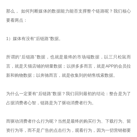
那么， 如何判断媒体的数据能力能否支撑整个链路呢？我们核心
要看两点：

1）媒体有没有“后链路”数据。

所谓的“后链路”数据，也就是最终的市场端数据，以三只松鼠而
言，就是天猫店铺的销量数据；以拼多多而言，就是APP的会员拉
新和购物数据；以奔驰而言，就是收集到的销售线索数据。

为什么一定要有“后链路”数据？我们回到最初的结论：整合是为了
占据消费者心智，链路是为了驱动消费者行为。

而驱动消费者什么行为呢？当然是最终的购买行为、下载行为、留
资行为等，而不是广告的点击行为，观看行为，因为一切营销都要