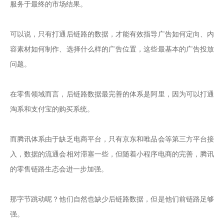
服务于最终的市场结果。

可以说，只有打通后链路的数据，才能有效指导广告如何定向、内
容素材如何制作、选择什么样的广告位置，这些最基本的广告投放
问题。

在零售领域而言，后链路数据最完善的体系是阿里，因为可以打通
淘系和支付宝的购买系统。

而腾讯体系由于缺乏电商平台，只有京东和唯品会等第三方平台接
入，数据的流通会相对滞塞一些，但随着小程序电商的完善，腾讯
的零售链路生态会进一步加强。

那字节跳动呢？他们自然也缺少后链路数据，但是他们前链路足够
强。
