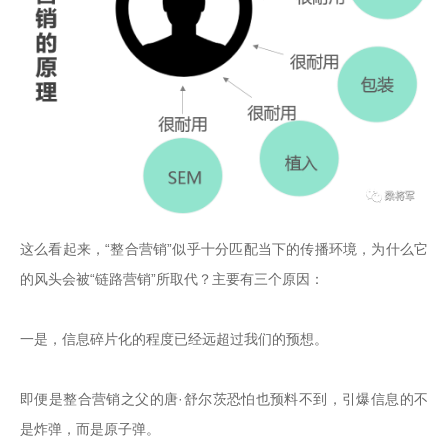
这么看起来，“整合营销”似乎十分匹配当下的传播环境，为什么它
的风头会被“链路营销”所取代？主要有三个原因：

一是，信息碎片化的程度已经远超过我们的预想。

即便是整合营销之父的唐·舒尔茨恐怕也预料不到，引爆信息的不
是炸弹，而是原子弹。
