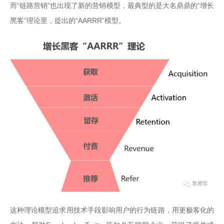
而“链路营销”也出现了新的营销模型，最典型的是大名鼎鼎的“增长
黑客”理论里，提出的“AARRR”模型。
这种理论模型追求用技术手段影响用户的行为链路，用更极客化的