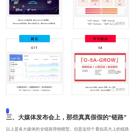
三、大媒体发布会上，那些真真假假的“链路”
以上是各大媒体的全链路营销模型。但是这些个看似高大上的链路