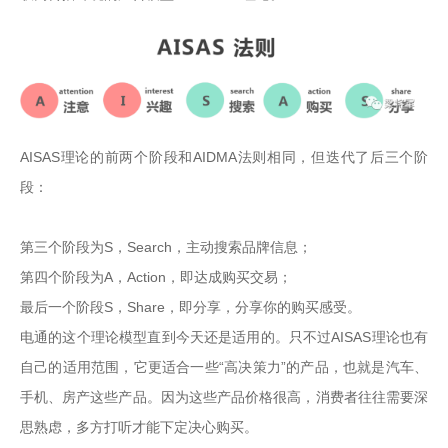
AISAS理论的前两个阶段和AIDMA法则相同，但迭代了后三个阶
段：

第三个阶段为S，Search，主动搜索品牌信息；

第四个阶段为A，Action，即达成购买交易；

最后一个阶段S，Share，即分享，分享你的购买感受。

电通的这个理论模型直到今天还是适用的。只不过AISAS理论也有
自己的适用范围，它更适合一些“高决策力”的产品，也就是汽车、
手机、房产这些产品。因为这些产品价格很高，消费者往往需要深
思熟虑，多方打听才能下定决心购买。
