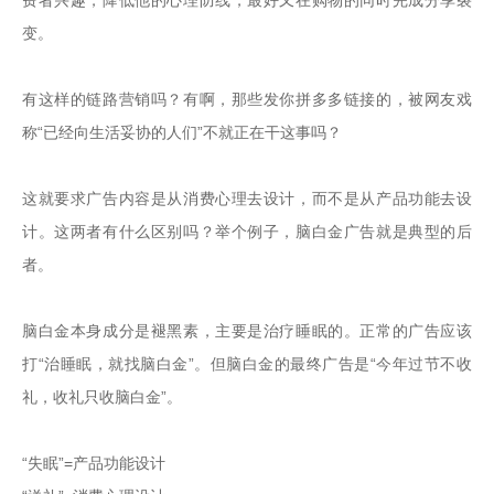
变。

有这样的链路营销吗？有啊，那些发你拼多多链接的，被网友戏
称“已经向生活妥协的人们”不就正在干这事吗？

这就要求广告内容是从消费心理去设计，而不是从产品功能去设
计。这两者有什么区别吗？举个例子，脑白金广告就是典型的后
者。

脑白金本身成分是褪黑素，主要是治疗睡眠的。正常的广告应该
打“治睡眠，就找脑白金”。但脑白金的最终广告是“今年过节不收
礼，收礼只收脑白金”。

“失眠”=产品功能设计
