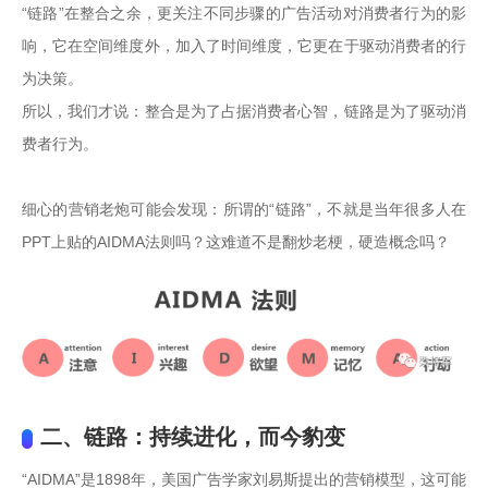
“链路”在整合之余，更关注不同步骤的广告活动对消费者行为的影
响，它在空间维度外，加入了时间维度，它更在于驱动消费者的行
为决策。

所以，我们才说：整合是为了占据消费者心智，链路是为了驱动消
费者行为。

细心的营销老炮可能会发现：所谓的“链路”，不就是当年很多人在
PPT上贴的AIDMA法则吗？这难道不是翻炒老梗，硬造概念吗？
二、链路：持续进化，而今豹变
“AIDMA”是1898年，美国广告学家刘易斯提出的营销模型，这可能