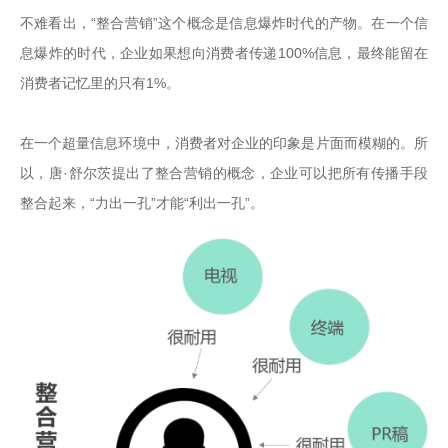
不难看出，“整合营销”这个概念是信息爆炸时代的产物。在一个信
息爆炸的时代，企业如果想向消费者传递100%信息，最终能留在
消费者记忆里的只有1%。

在一个超量信息环境中，消费者对企业的印象是片面而模糊的。所
以，唐·舒尔茨提出了整合营销的概念，企业可以把所有传播手段
整合起来，“力出一孔”才能“利出一孔”。