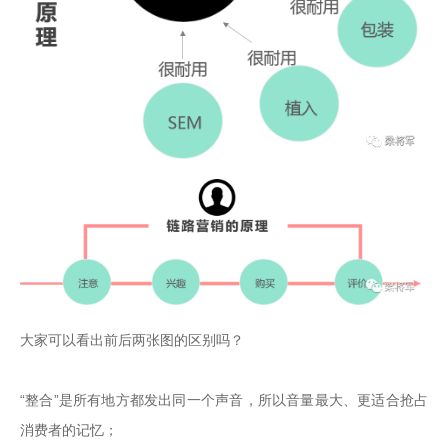
大家可以看出前后两张图的区别吗？

“整合”是所有地方都发出同一个声音，所以音量最大、更适合抢占
消费者的记忆；
