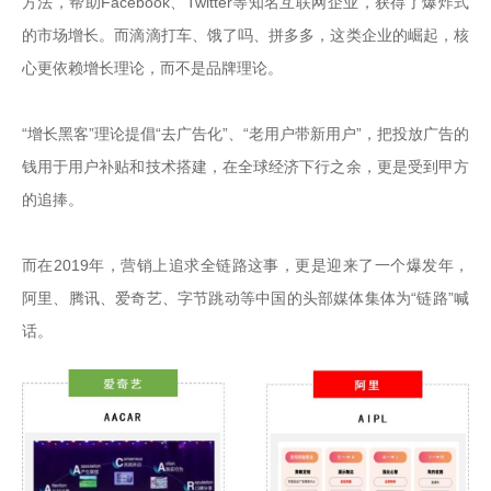
方法，帮助Facebook、Twitter等知名互联网企业，获得了爆炸式
的市场增长。而滴滴打车、饿了吗、拼多多，这类企业的崛起，核
心更依赖增长理论，而不是品牌理论。

“增长黑客”理论提倡“去广告化”、“老用户带新用户”，把投放广告的
钱用于用户补贴和技术搭建，在全球经济下行之余，更是受到甲方
的追捧。

而在2019年，营销上追求全链路这事，更是迎来了一个爆发年，
阿里、腾讯、爱奇艺、字节跳动等中国的头部媒体集体为“链路”喊
话。