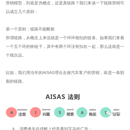
营销模型，到底是伪概念，还是真链路？我们来谈一下链路营销可
以成立几个原则：

第一个原则：链路不能断裂

所谓链路，从概念上来说就是一个环环相扣的链条。如果我们拿着
一个五个环的铁链子，其中有两个环没有扣在一起，那么这就是一
个残次品。

比如，我们用当年的AISAS理论去做汽车客户的营销，就是一条割
裂的链路。
    Ａ，消费者先在优酷上经常看到宝马的广告；
