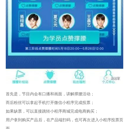
首先是，节目内会有口播和画面，讲解撑腰活动；

而后粉丝可以拿起手机打开微信小程序完成投票；

如果缺票，可以直接跳转小程序商城完成电商购买；

用户拿到购买产品后，在产品端扫码，也可再次进入小程序投票页
面。
