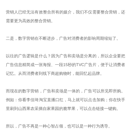
营销人已经无法有效整合所有的媒介，我们不仅需要整合营销，还
需要更为高效的整合营销。

二是，数字营销在不断进步，广告对消费者的影响周期缩短了。

以往的广告逻辑是什么？因为广告和卖场是分离的，所以企业要把
广告信息精简成一张海报、一段15秒的TVC广告片，便于让消费者
记忆。从而消费者到线下商超购物时，能回忆起品牌。

而现在的数字营销，广告和卖场是一体的，广告可以所见即所购。
例如：你看李佳琦淘宝直播口红，马上就可以点击加购；你在快手
里刷到山西果农采摘自家果园的脆苹果，可以点击链接一键购。

所以，广告不再是一种心智占领，也可以是一种行为诱导。
