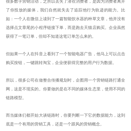
很多数字营销活动，之所以丢失了潜在消费者，是因为消费者离开
了你投放的媒体，我们自然就失去了追踪他行为轨迹的能力。比
如：一个人在微信上读到了一篇智能饮水器的种草文章，他并没有
选择点文章尾的小程序链接下单，而是跑去天猫店购买。企业虽然
获得了一笔订单，但却不知道这笔订单怎么来的。

但如果一个人在抖音上看到了一个智能电器广告，他马上可以点击
购买按钮，一键跳转淘宝，企业便获得完整的用户行为数据。

所以，很多公司在做整合传播规划时，企图用一个营销链路打通全
网，这是不现实的。你要做的是在不同的媒体生态里，使用不同的
链路模型。

而当媒体们都开始大谈链路时，你要判断一下它的数据能力，这到
底是一个有用的营销工具，还是一个跟风的营销概念。
