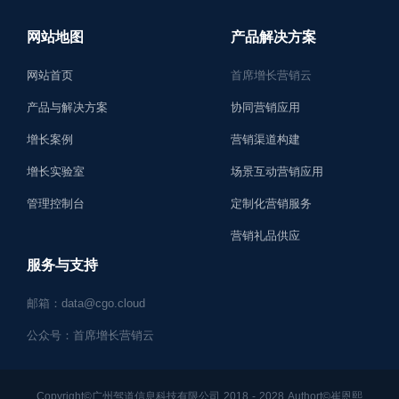
网站地图
产品解决方案
网站首页
首席增长营销云
产品与解决方案
协同营销应用
增长案例
营销渠道构建
增长实验室
场景互动营销应用
管理控制台
定制化营销服务
营销礼品供应
服务与支持
邮箱：data@cgo.cloud
公众号：首席增长营销云
Copyright©广州驾道信息科技有限公司 2018 - 2028 Authort©崔恩熙