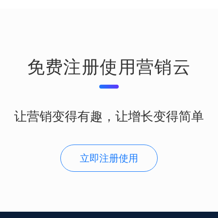
免费注册使用营销云
让营销变得有趣，让增长变得简单
立即注册使用