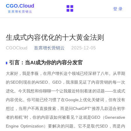
CGO.Cloud
登 录
首席增长营销云
生成式内容优化的十大黄金法则
CGOCloud
首席增长营销云
2025-12-05
引言：当AI成为你的内容分发官
大家好，我是李薇，在用户增长这个领域已经深耕了八年。从早期
的SEO到现在的AISEO、GEO，我亲眼见证了内容营销的每一次
进化。今天我想和你聊聊一个让我最近特别着迷的话题——生成式
内容优化。你可能已经习惯了在Google上优化关键词，但有没有
想过，当用户不再直接搜索，而是问ChatGPT“推荐几款适合初学
者的相机”时，你的内容该如何被看见？这就是GEO（Generative 
Engine Optimization）要解决的问题。它不是取代SEO，而是内