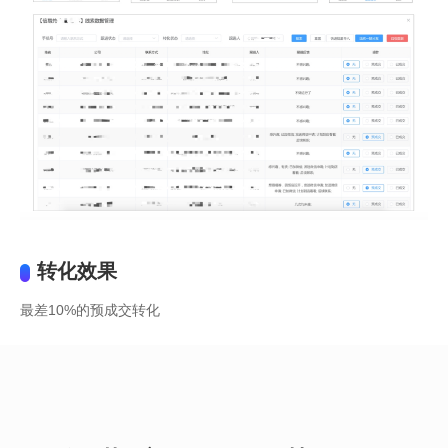
转化效果
最差10%的预成交转化