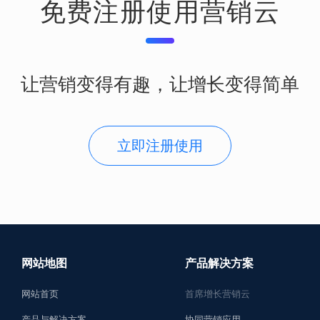
免费注册使用营销云
让营销变得有趣，让增长变得简单
立即注册使用
网站地图
产品解决方案
网站首页
首席增长营销云
产品与解决方案
协同营销应用