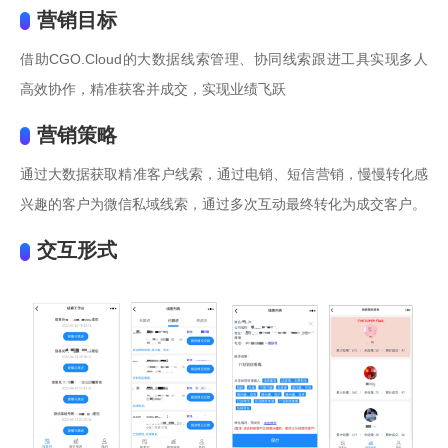
营销目标
借助CGO.Cloud的大数据线索管理、协同线索跟进工具实现多人
高效协作，精准获客并成交，实现业绩飞跃
营销策略
通过大数据获取精准客户线索，通过电销、短信营销，慢慢转化感
兴趣的客户为微信私域线索，通过多次互动最终转化为成交客户。
交互形式