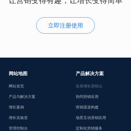
让营销变得有趣，让增长变得简单
立即注册使用
网站地图
产品解决方案
网站首页
首席增长营销云
产品与解决方案
协同营销应用
增长案例
营销渠道构建
增长实验室
场景互动营销应用
管理控制台
定制化营销服务