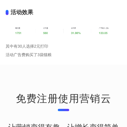
活动效果
其中有30人选择2元打印

活动广告费购买了3袋猫粮
免费注册使用营销云