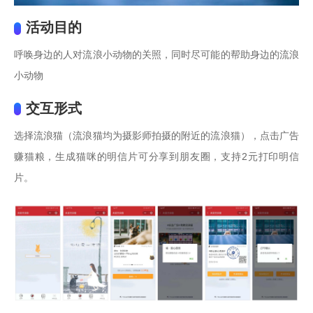
活动目的
呼唤身边的人对流浪小动物的关照，同时尽可能的帮助身边的流浪
小动物
交互形式
选择流浪猫（流浪猫均为摄影师拍摄的附近的流浪猫），点击广告
赚猫粮，生成猫咪的明信片可分享到朋友圈，支持2元打印明信
片。