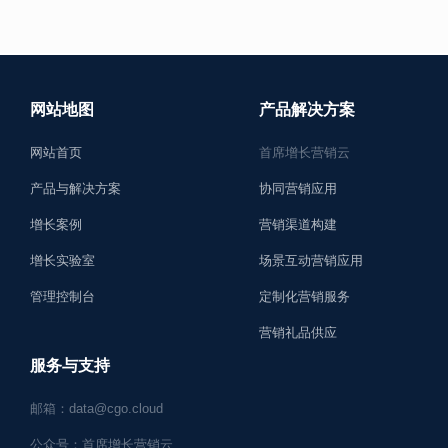
网站地图
产品解决方案
网站首页
首席增长营销云
产品与解决方案
协同营销应用
增长案例
营销渠道构建
增长实验室
场景互动营销应用
管理控制台
定制化营销服务
营销礼品供应
服务与支持
邮箱：data@cgo.cloud
公众号：首席增长营销云