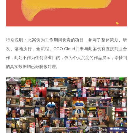
特别说明：此案例为工作期间负责的项目，参与了整体策划、研
发、落地执行，全流程。CGO.Cloud并未与此案例有直接商业合
作，此处不作为任何商业目的，仅为个人沉淀的作品展示，牵扯到