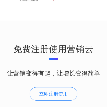
免费注册使用营销云
让营销变得有趣，让增长变得简单
立即注册使用